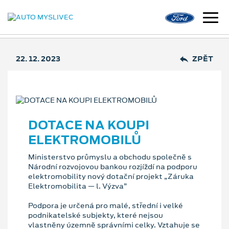
22. 12. 2023
ZPĚT
DOTACE NA KOUPI
ELEKTROMOBILŮ
Ministerstvo průmyslu a obchodu společně s
Národní rozvojovou bankou rozjíždí na podporu
elektromobility nový dotační projekt „Záruka
Elektromobilita — l. Výzva”
Podpora je určená pro malé, střední i velké
podnikatelské subjekty, které nejsou
vlastněny územně správními celky. Vztahuje se